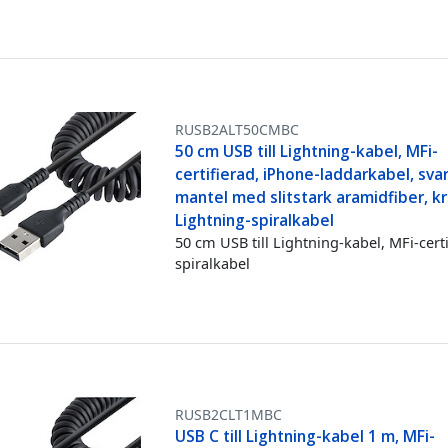
RUSB2ALT50CMBC
50 cm USB till Lightning-kabel, MFi-
certifierad, iPhone-laddarkabel, svar
mantel med slitstark aramidfiber, kr
Lightning-spiralkabel
50 cm USB till Lightning-kabel, MFi-certi
spiralkabel
RUSB2CLT1MBC
USB C till Lightning-kabel 1 m, MFi-