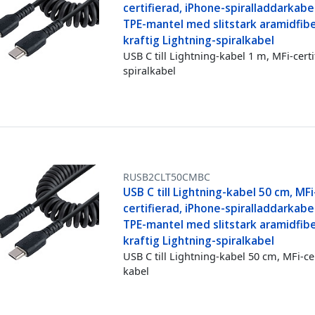
certifierad, iPhone-spiralladdarkabel
TPE-mantel med slitstark aramidfibe
kraftig Lightning-spiralkabel
USB C till Lightning-kabel 1 m, MFi-certi
spiralkabel
RUSB2CLT50CMBC
USB C till Lightning-kabel 50 cm, MFi
certifierad, iPhone-spiralladdarkabel
TPE-mantel med slitstark aramidfibe
kraftig Lightning-spiralkabel
USB C till Lightning-kabel 50 cm, MFi-ce
kabel