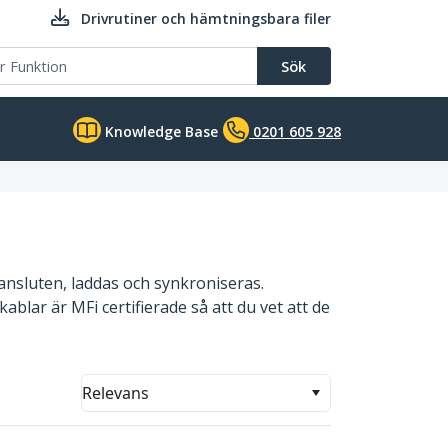
Drivrutiner och hämtningsbara filer
Sök
Knowledge Base
0201 605 928
 ansluten, laddas och synkroniseras.
kablar är MFi certifierade så att du vet att de
Relevans