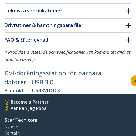
Tekniska specifikationer
Drivrutiner & hämtningsbara filer
FAQ & Efterlevnad
* Produkters utseende och specifikationer kan komma att ändras
utan förvarning.
DVI-dockningsstation för bärbara
datorer - USB 3.0
Produkt ID:
USB3VDOCKD
Become a Partner
Var kan jag köpa
StarTech.com
Nyheter
Kontakt