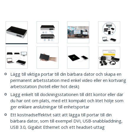
Lägg till viktiga portar till din bärbara dator och skapa en
permanent arbetsstation med enkel video eller en kortvarig
arbetsstation (hotell eller hot desk)
Lägg enkelt till dockningsstationen till ditt kontor eller där
du har ont om plats, med ett kompakt och litet hölje som
ger enklare anslutningar till enhetsportar
Ett kostnadseffektivt sätt att lägga till portar till din
bärbara dator, som till exempel DVI, USB-snabbladdning,
USB 3.0, Gigabit Ethernet och ett headset-uttag