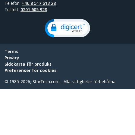
Telefon:
+46 8 517 613 28
Tullfritt:
0201 605 928
Terms
Privacy
Sidokarta för produkt
Preferenser för cookies
© 1985-2026, StarTech.com - Alla rättigheter förbehållna.