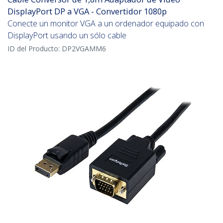
DisplayPort DP a VGA - Convertidor 1080p
Conecte un monitor VGA a un ordenador equipado con
DisplayPort usando un sólo cable
ID del Producto:
DP2VGAMM6