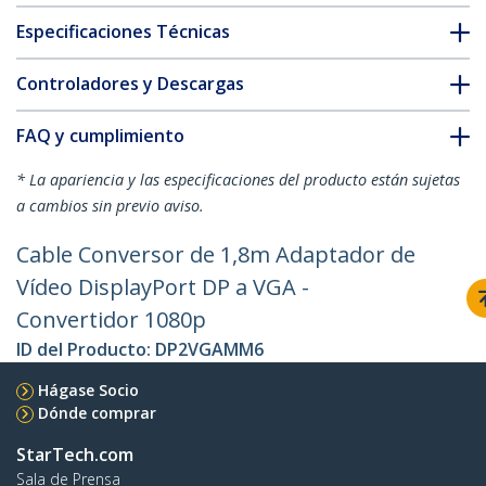
Especificaciones Técnicas
Controladores y Descargas
FAQ y cumplimiento
* La apariencia y las especificaciones del producto están sujetas
a cambios sin previo aviso.
Cable Conversor de 1,8m Adaptador de
Vídeo DisplayPort DP a VGA -
Convertidor 1080p
ID del Producto:
DP2VGAMM6
Hágase Socio
Dónde comprar
StarTech.com
Sala de Prensa