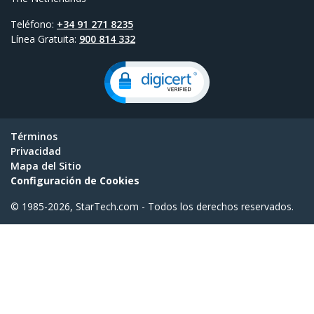
Teléfono:
+34 91 271 8235
Línea Gratuita:
900 814 332
Términos
Privacidad
Mapa del Sitio
Configuración de Cookies
© 1985-2026, StarTech.com - Todos los derechos reservados.