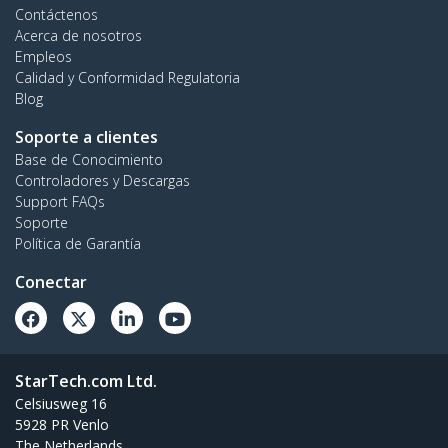
Contáctenos
Acerca de nosotros
Empleos
Calidad y Conformidad Regulatoria
Blog
Soporte a clientes
Base de Conocimiento
Controladores y Descargas
Support FAQs
Soporte
Política de Garantía
Conectar
StarTech.com Ltd.
Celsiusweg 16
5928 PR Venlo
The Netherlands