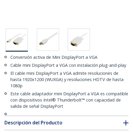
Conversión activa de Mini DisplayPort a VGA
Cable mini DisplayPort a VGA con instalación plug-and-play
El cable mini DisplayPort a VGA admite resoluciones de
hasta 1920x1200 (WUXGA) y resoluciones HDTV de hasta
1080p
Este cable adaptador mini DisplayPort a VGA es compatible
con dispositivos Intel® Thunderbolt™ con capacidad de
salida de señal DisplayPort
Descripción del Producto