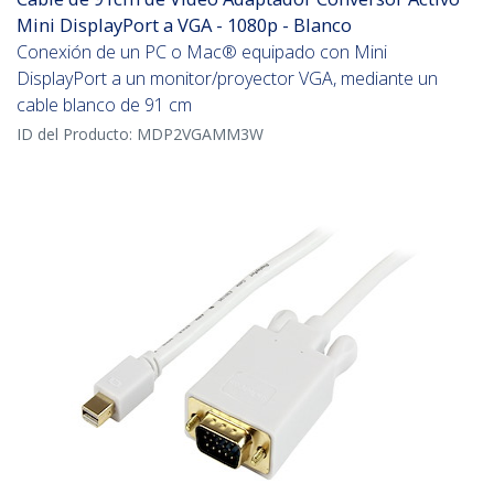
Mini DisplayPort a VGA - 1080p - Blanco
Conexión de un PC o Mac® equipado con Mini
DisplayPort a un monitor/proyector VGA, mediante un
cable blanco de 91 cm
ID del Producto:
MDP2VGAMM3W