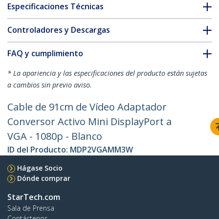
Especificaciones Técnicas
Controladores y Descargas
FAQ y cumplimiento
* La apariencia y las especificaciones del producto están sujetas
a cambios sin previo aviso.
Cable de 91cm de Vídeo Adaptador
Conversor Activo Mini DisplayPort a
VGA - 1080p - Blanco
ID del Producto:
MDP2VGAMM3W
Hágase Socio
Dónde comprar
StarTech.com
Sala de Prensa
Contáctenos