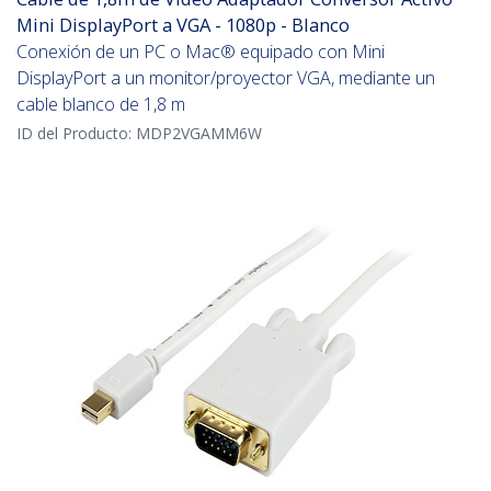
Mini DisplayPort a VGA - 1080p - Blanco
Conexión de un PC o Mac® equipado con Mini
DisplayPort a un monitor/proyector VGA, mediante un
cable blanco de 1,8 m
ID del Producto:
MDP2VGAMM6W