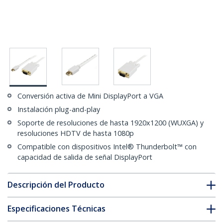
Conversión activa de Mini DisplayPort a VGA
Instalación plug-and-play
Soporte de resoluciones de hasta 1920x1200 (WUXGA) y
resoluciones HDTV de hasta 1080p
Compatible con dispositivos Intel® Thunderbolt™ con
capacidad de salida de señal DisplayPort
Descripción del Producto
Especificaciones Técnicas