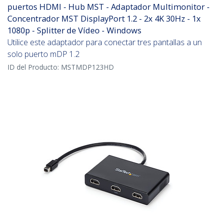
puertos HDMI - Hub MST - Adaptador Multimonitor -
Concentrador MST DisplayPort 1.2 - 2x 4K 30Hz - 1x
1080p - Splitter de Vídeo - Windows
Utilice este adaptador para conectar tres pantallas a un
solo puerto mDP 1.2
ID del Producto:
MSTMDP123HD