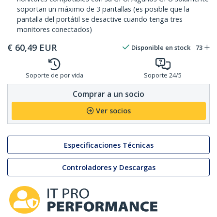
soportan un máximo de 3 pantallas (es posible que la
pantalla del portátil se desactive cuando tenga tres
monitores conectados)
€
60,49
EUR
Disponible en stock
73
Soporte de por vida
Soporte 24/5
Comprar a un socio
Ver socios
Especificaciones Técnicas
Controladores y Descargas