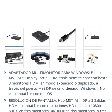
ADAPTADOR MULTIMONITOR PARA WINDOWS: El hub
MST Mini DisplayPort a HDMI triple permite conectar hasta
3 monitores HDMI en modo extendido o duplicado, a
través del puerto Mini DP de un ordenador Windows | No
es compatible con macOS
RESOLUCIÓN DE PANTALLA: Hub MST Mini DP a 3 Salidas
HDMI, compatible con resoluciones HD de hasta 1080p
60Hz, en tres monitores, 4K 30Hz en dos monitores, o tres