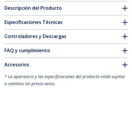
Descripción del Producto
Especificaciones Técnicas
Controladores y Descargas
FAQ y cumplimiento
Accesorios
* La apariencia y las especificaciones del producto están sujetas
a cambios sin previo aviso.
También podría interesarle