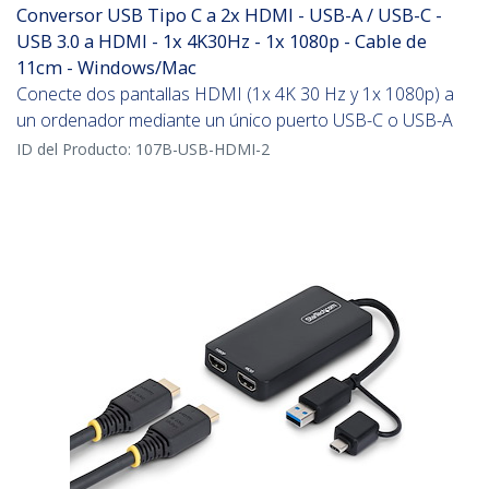
Conversor USB Tipo C a 2x HDMI - USB-A / USB-C -
USB 3.0 a HDMI - 1x 4K30Hz - 1x 1080p - Cable de
11cm - Windows/Mac
Conecte dos pantallas HDMI (1x 4K 30 Hz y 1x 1080p) a
un ordenador mediante un único puerto USB-C o USB-A
ID del Producto:
107B-USB-HDMI-2