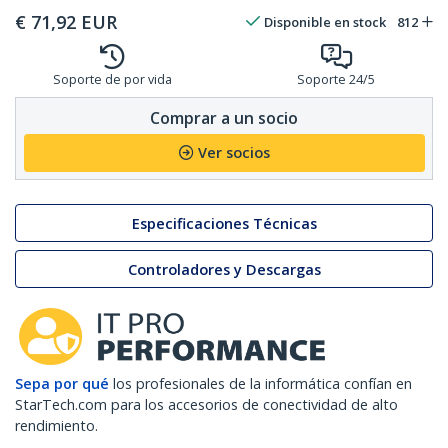
€
71,92
EUR
Disponible en stock
812
Soporte de por vida
Soporte 24/5
Comprar a un socio
Ver socios
Especificaciones Técnicas
Controladores y Descargas
Sepa por qué
los profesionales de la informática confían en
StarTech.com para los accesorios de conectividad de alto
rendimiento.