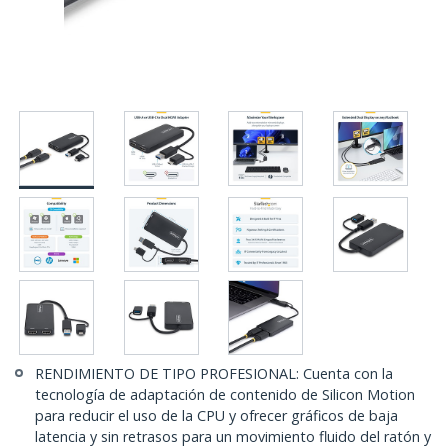
RENDIMIENTO DE TIPO PROFESIONAL: Cuenta con la
tecnología de adaptación de contenido de Silicon Motion
para reducir el uso de la CPU y ofrecer gráficos de baja
latencia y sin retrasos para un movimiento fluido del ratón y