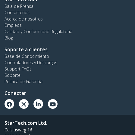
Sala de Prensa
Contáctenos
Acerca de nosotros
Empleos
Calidad y Conformidad Regulatoria
Blog
Soporte a clientes
Base de Conocimiento
Controladores y Descargas
Support FAQs
Soporte
Política de Garantía
Conectar
StarTech.com Ltd.
Celsiusweg 16