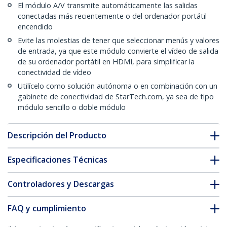
El módulo A/V transmite automáticamente las salidas
conectadas más recientemente o del ordenador portátil
encendido
Evite las molestias de tener que seleccionar menús y valores
de entrada, ya que este módulo convierte el vídeo de salida
de su ordenador portátil en HDMI, para simplificar la
conectividad de vídeo
Utilícelo como solución autónoma o en combinación con un
gabinete de conectividad de StarTech.com, ya sea de tipo
módulo sencillo o doble módulo
Descripción del Producto
Especificaciones Técnicas
Controladores y Descargas
FAQ y cumplimiento