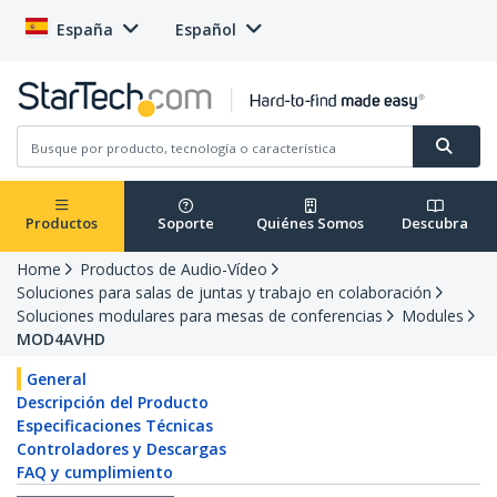
España
Español
Productos
Soporte
Quiénes Somos
Descubra
Home
Productos de Audio-Vídeo
Soluciones para salas de juntas y trabajo en colaboración
Soluciones modulares para mesas de conferencias
Modules
MOD4AVHD
General
Descripción del Producto
Especificaciones Técnicas
Controladores y Descargas
FAQ y cumplimiento