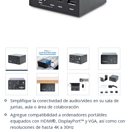
Simplifique la conectividad de audio/vídeo en su sala de
juntas, aula o área de colaboración
Agregue compatibilidad a ordenadores portátiles
equipados con HDMI®, DisplayPort™ y VGA, así como con
resoluciones de hasta 4K a 30Hz