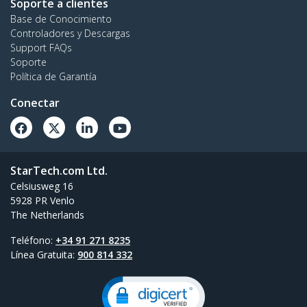
Soporte a clientes
Base de Conocimiento
Controladores y Descargas
Support FAQs
Soporte
Política de Garantía
Conectar
StarTech.com Ltd.
Celsiusweg 16
5928 PR Venlo
The Netherlands
Teléfono:
+34 91 271 8235
Línea Gratuita:
900 814 332