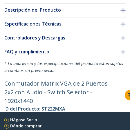
Descripción del Producto
Especificaciones Técnicas
Controladores y Descargas
FAQ y cumplimiento
* La apariencia y las especificaciones del producto están sujetas
a cambios sin previo aviso.
Conmutador Matrix VGA de 2 Puertos
2x2 con Audio - Switch Selector -
1920x1440
ID del Producto:
ST222MXA
Hágase Socio
Dónde comprar