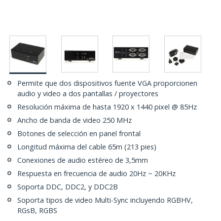
Permite que dos dispositivos fuente VGA proporcionen
audio y video a dos pantallas / proyectores
Resolución máxima de hasta 1920 x 1440 pixel @ 85Hz
Ancho de banda de video 250 MHz
Botones de selección en panel frontal
Longitud máxima del cable 65m (213 pies)
Conexiones de audio estéreo de 3,5mm
Respuesta en frecuencia de audio 20Hz ~ 20KHz
Soporta DDC, DDC2, y DDC2B
Soporta tipos de video Multi-Sync incluyendo RGBHV,
RGsB, RGBS