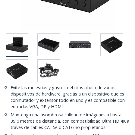
Evite las molestias y gastos debidos al uso de varios
dispositivos de hardware, gracias a un dispositivo que es
conmutador y extensor todo en uno y es compatible con
entradas VGA, DP y HDMI
Mantenga una asombrosa calidad de imágenes a hasta
39,6 metros de distancia, con compatibilidad Ultra HD 4K a
través de cables CAT5e o CAT6 no propietarios