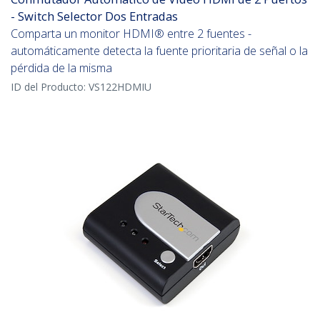
- Switch Selector Dos Entradas
Comparta un monitor HDMI® entre 2 fuentes -
automáticamente detecta la fuente prioritaria de señal o la
pérdida de la misma
ID del Producto:
VS122HDMIU