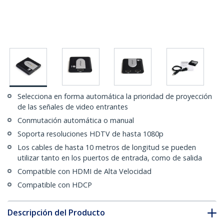
Selecciona en forma automática la prioridad de proyección
de las señales de video entrantes
Conmutación automática o manual
Soporta resoluciones HDTV de hasta 1080p
Los cables de hasta 10 metros de longitud se pueden
utilizar tanto en los puertos de entrada, como de salida
Compatible con HDMI de Alta Velocidad
Compatible con HDCP
Descripción del Producto