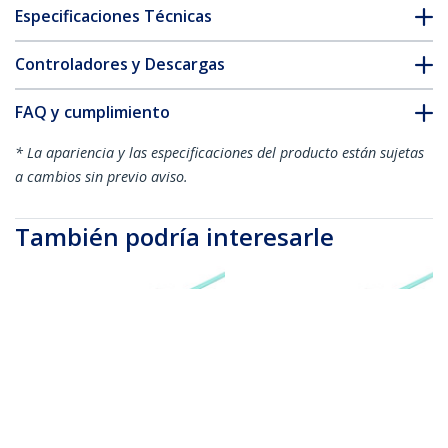
Especificaciones Técnicas
Controladores y Descargas
FAQ y cumplimiento
* La apariencia y las especificaciones del producto están sujetas
a cambios sin previo aviso.
También podría interesarle