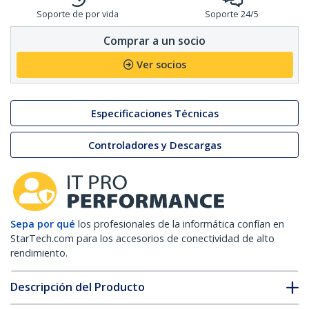
Soporte de por vida
Soporte 24/5
Comprar a un socio
Ver socios
Especificaciones Técnicas
Controladores y Descargas
Sepa por qué
los profesionales de la informática confían en
StarTech.com para los accesorios de conectividad de alto
rendimiento.
Descripción del Producto