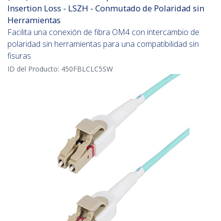
Insertion Loss - LSZH - Conmutado de Polaridad sin
Herramientas
Facilita una conexión de fibra OM4 con intercambio de
polaridad sin herramientas para una compatibilidad sin
fisuras
ID del Producto:
450FBLCLC5SW