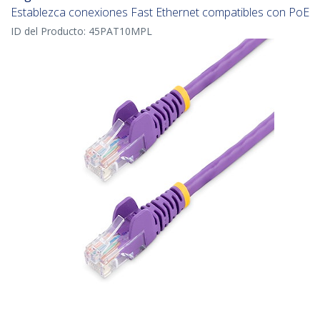
Establezca conexiones Fast Ethernet compatibles con PoE
ID del Producto:
45PAT10MPL