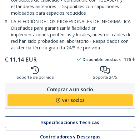
estándares anteriores - Disponibles con capuchones
moldeados para espacios reducidos
LA ELECCIÓN DE LOS PROFESIONALES DE INFORMÁTICA:
Diseñados para garantizar la fiabilidad en
implementaciones periféricas y locales, nuestros cables de
red han sido probados en laboratorio - Respaldados con
asistencia técnica gratuita 24/5 de por vida
€
11,14
EUR
Disponible en stock
176
Soporte de por vida
Soporte 24/5
Comprar a un socio
Ver socios
Especificaciones Técnicas
Controladores y Descargas