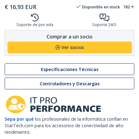
€
16,93
EUR
Disponible en stock
782
Soporte de por vida
Soporte 24/5
Comprar a un socio
Ver socios
Especificaciones Técnicas
Controladores y Descargas
Sepa por qué
los profesionales de la informática confían en
StarTech.com para los accesorios de conectividad de alto
rendimiento.