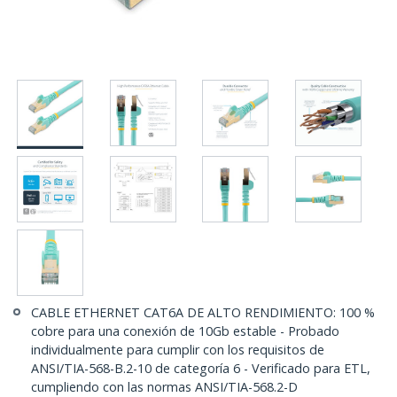
CABLE ETHERNET CAT6A DE ALTO RENDIMIENTO: 100 %
cobre para una conexión de 10Gb estable - Probado
individualmente para cumplir con los requisitos de
ANSI/TIA-568-B.2-10 de categoría 6 - Verificado para ETL,
cumpliendo con las normas ANSI/TIA-568.2-D