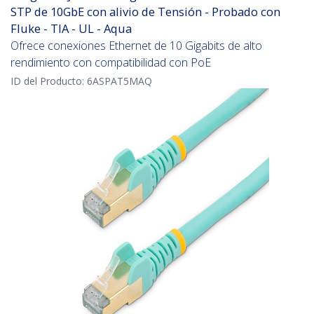
STP de 10GbE con alivio de Tensión - Probado con
Fluke - TIA - UL - Aqua
Ofrece conexiones Ethernet de 10 Gigabits de alto
rendimiento con compatibilidad con PoE
ID del Producto:
6ASPAT5MAQ