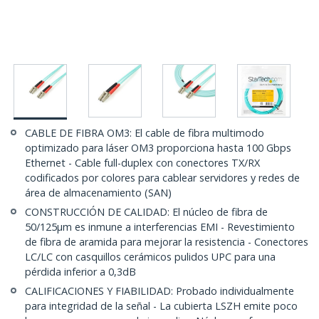
CABLE DE FIBRA OM3: El cable de fibra multimodo
optimizado para láser OM3 proporciona hasta 100 Gbps
Ethernet - Cable full-duplex con conectores TX/RX
codificados por colores para cablear servidores y redes de
área de almacenamiento (SAN)
CONSTRUCCIÓN DE CALIDAD: El núcleo de fibra de
50/125µm es inmune a interferencias EMI - Revestimiento
de fibra de aramida para mejorar la resistencia - Conectores
LC/LC con casquillos cerámicos pulidos UPC para una
pérdida inferior a 0,3dB
CALIFICACIONES Y FIABILIDAD: Probado individualmente
para integridad de la señal - La cubierta LSZH emite poco