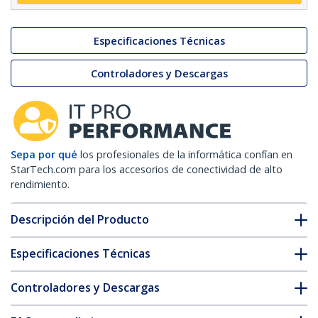
Especificaciones Técnicas
Controladores y Descargas
Sepa por qué
los profesionales de la informática confían en
StarTech.com para los accesorios de conectividad de alto
rendimiento.
Descripción del Producto
Especificaciones Técnicas
Controladores y Descargas