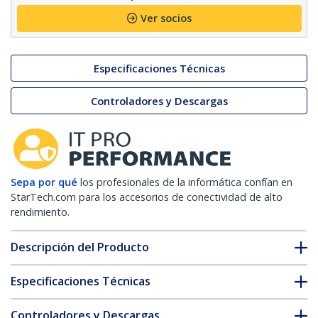
Ver socios
Especificaciones Técnicas
Controladores y Descargas
Sepa por qué
los profesionales de la informática confían en
StarTech.com para los accesorios de conectividad de alto
rendimiento.
Descripción del Producto
Especificaciones Técnicas
Controladores y Descargas