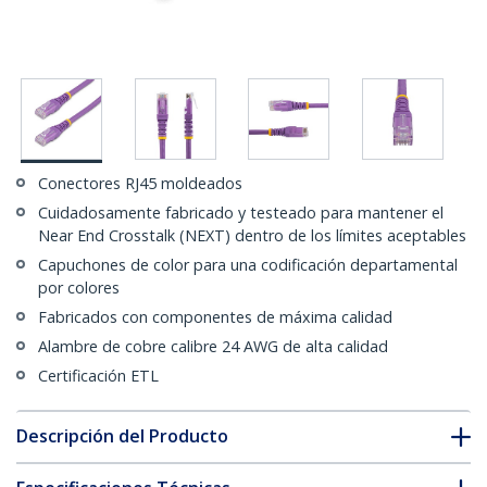
Conectores RJ45 moldeados
Cuidadosamente fabricado y testeado para mantener el
Near End Crosstalk (NEXT) dentro de los límites aceptables
Capuchones de color para una codificación departamental
por colores
Fabricados con componentes de máxima calidad
Alambre de cobre calibre 24 AWG de alta calidad
Certificación ETL
Descripción del Producto