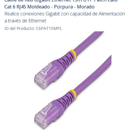
Cat 6 RJ45 Moldeado - Púrpura - Morado
Realice conexiones Gigabit con capacidad de Alimentación
a través de Ethernet
ID del Producto:
C6PAT15MPL