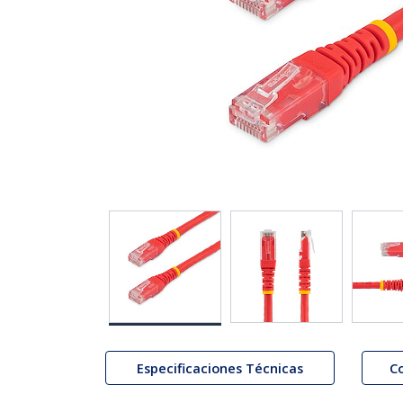
Especificaciones Técnicas
C