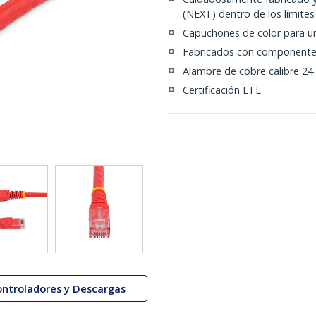
(NEXT) dentro de los límite
Capuchones de color para un
Fabricados con componente
Alambre de cobre calibre 24
Certificación ETL
ontroladores y Descargas