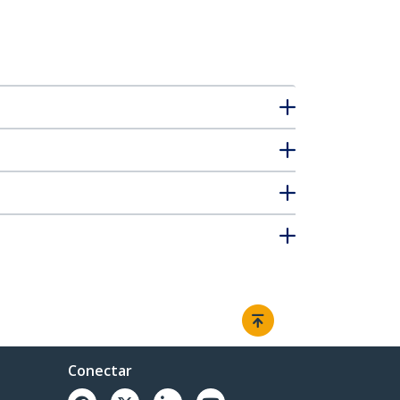
Conectar