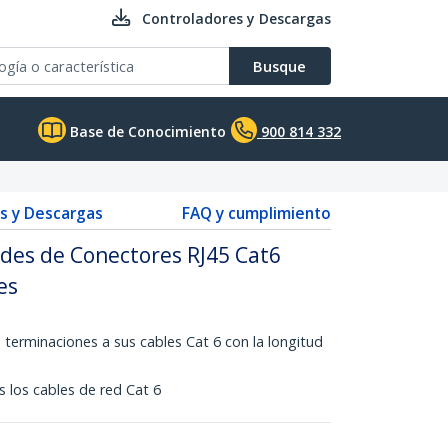
Controladores y Descargas
Busque
Base de Conocimiento
900 814 332
s y Descargas
FAQ y cumplimiento
des de Conectores RJ45 Cat6
es
 terminaciones a sus cables Cat 6 con la longitud
 los cables de red Cat 6