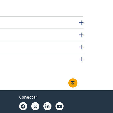
Conectar