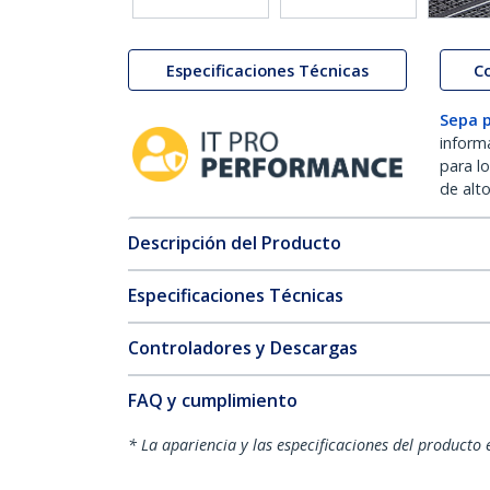
Especificaciones Técnicas
C
Sepa 
inform
para l
de alt
Descripción del Producto
Especificaciones Técnicas
Controladores y Descargas
FAQ y cumplimiento
* La apariencia y las especificaciones del producto 