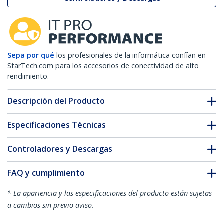
Sepa por qué
los profesionales de la informática confían en
StarTech.com para los accesorios de conectividad de alto
rendimiento.
Descripción del Producto
Especificaciones Técnicas
Controladores y Descargas
FAQ y cumplimiento
* La apariencia y las especificaciones del producto están sujetas
a cambios sin previo aviso.