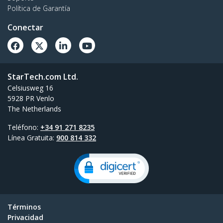
Política de Garantía
Conectar
StarTech.com Ltd.
Celsiusweg 16
5928 PR Venlo
The Netherlands
Teléfono:
+34 91 271 8235
Línea Gratuita:
900 814 332
Términos
Privacidad