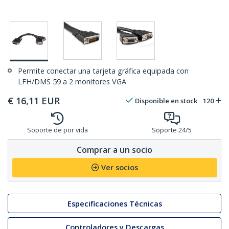
Permite conectar una tarjeta gráfica equipada con
LFH/DMS 59 a 2 monitores VGA
€
16,11
EUR
Disponible en stock
120
Soporte de por vida
Soporte 24/5
Comprar a un socio
Ver socios
Especificaciones Técnicas
Controladores y Descargas