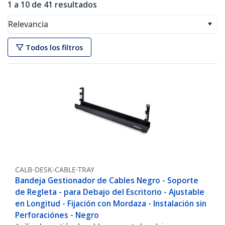
1 a 10 de 41 resultados
Relevancia
Todos los filtros
CALB-DESK-CABLE-TRAY
Bandeja Gestionador de Cables Negro - Soporte
de Regleta - para Debajo del Escritorio - Ajustable
en Longitud - Fijación con Mordaza - Instalación sin
Perforaciónes - Negro