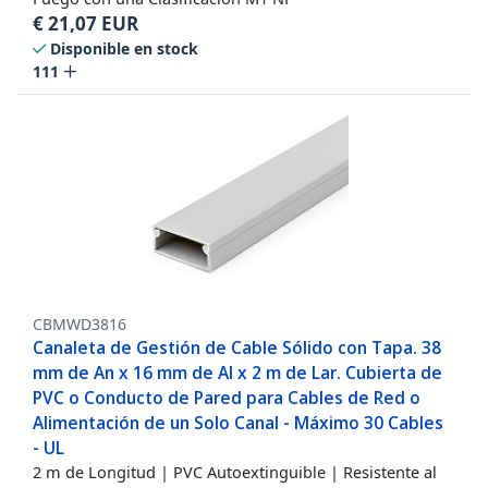
€
21,07
EUR
Disponible en stock
111
CBMWD3816
Canaleta de Gestión de Cable Sólido con Tapa. 38
mm de An x 16 mm de Al x 2 m de Lar. Cubierta de
PVC o Conducto de Pared para Cables de Red o
Alimentación de un Solo Canal - Máximo 30 Cables
- UL
2 m de Longitud | PVC Autoextinguible | Resistente al