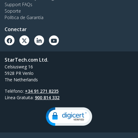
Support FAQs
Soporte
Política de Garantía
Conectar
StarTech.com Ltd.
Celsiusweg 16
5928 PR Venlo
The Netherlands
Teléfono:
+34 91 271 8235
Línea Gratuita:
900 814 332