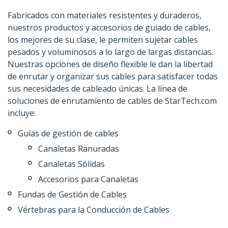
Fabricados con materiales resistentes y duraderos,
nuestros productos y accesorios de guiado de cables,
los mejores de su clase, le permiten sujetar cables
pesados y voluminosos a lo largo de largas distancias.
Nuestras opciones de diseño flexible le dan la libertad
de enrutar y organizar sus cables para satisfacer todas
sus necesidades de cableado únicas. La línea de
soluciones de enrutamiento de cables de StarTech.com
incluye:
Guías de gestión de cables
Canaletas Ranuradas
Canaletas Sólidas
Accesorios para Canaletas
Fundas de Gestión de Cables
Vértebras para la Conducción de Cables