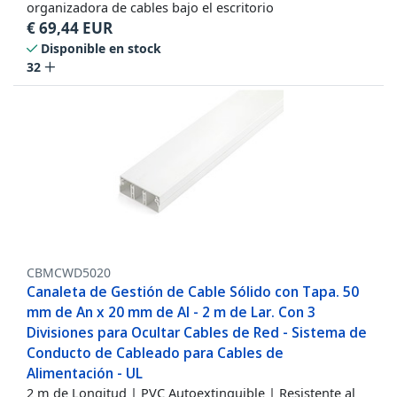
organizadora de cables bajo el escritorio
€
69,44
EUR
Disponible en stock
32
CBMCWD5020
Canaleta de Gestión de Cable Sólido con Tapa. 50
mm de An x 20 mm de Al - 2 m de Lar. Con 3
Divisiones para Ocultar Cables de Red - Sistema de
Conducto de Cableado para Cables de
Alimentación - UL
2 m de Longitud | PVC Autoextinguible | Resistente al