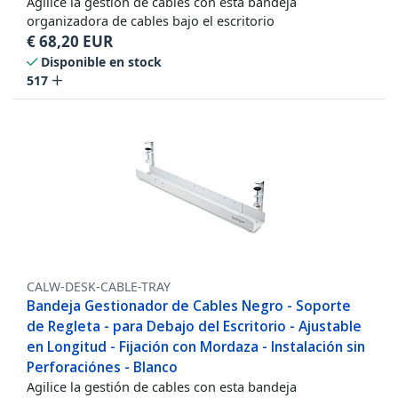
Agilice la gestión de cables con esta bandeja
organizadora de cables bajo el escritorio
€
68,20
EUR
Disponible en stock
517
CALW-DESK-CABLE-TRAY
Bandeja Gestionador de Cables Negro - Soporte
de Regleta - para Debajo del Escritorio - Ajustable
en Longitud - Fijación con Mordaza - Instalación sin
Perforaciónes - Blanco
Agilice la gestión de cables con esta bandeja