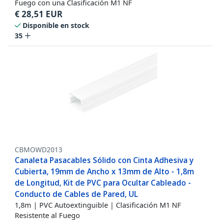
Fuego con una Clasificación M1 NF
€
28,51
EUR
Disponible en stock
35
CBMOWD2013
Canaleta Pasacables Sólido con Cinta Adhesiva y
Cubierta, 19mm de Ancho x 13mm de Alto - 1,8m
de Longitud, Kit de PVC para Ocultar Cableado -
Conducto de Cables de Pared, UL
1,8m | PVC Autoextinguible | Clasificación M1 NF
Resistente al Fuego