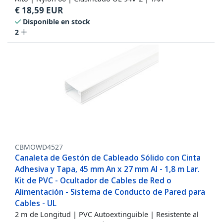
€
18,59
EUR
Disponible en stock
2
CBMOWD4527
Canaleta de Gestón de Cableado Sólido con Cinta
Adhesiva y Tapa, 45 mm An x 27 mm Al - 1,8 m Lar.
Kit de PVC - Ocultador de Cables de Red o
Alimentación - Sistema de Conducto de Pared para
Cables - UL
2 m de Longitud | PVC Autoextinguible | Resistente al