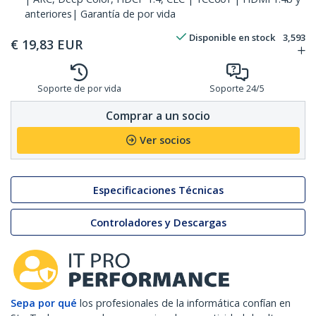
anteriores| Garantía de por vida
Disponible en stock
3,593
€
19,83
EUR
Soporte de por vida
Soporte 24/5
Comprar a un socio
Ver socios
Especificaciones Técnicas
Controladores y Descargas
Sepa por qué
los profesionales de la informática confían en