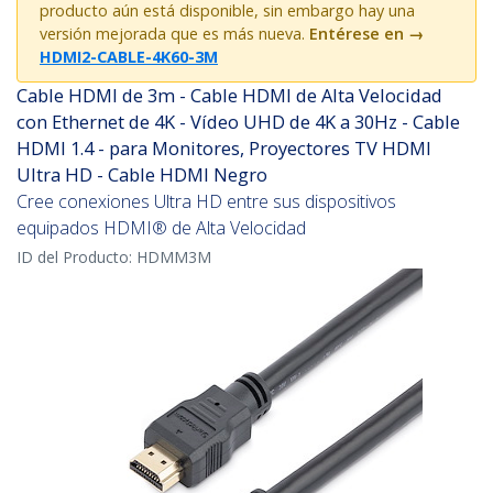
producto aún está disponible, sin embargo hay una
versión mejorada que es más nueva.
Entérese en
→
HDMI2-CABLE-4K60-3M
Cable HDMI de 3m - Cable HDMI de Alta Velocidad
con Ethernet de 4K - Vídeo UHD de 4K a 30Hz - Cable
HDMI 1.4 - para Monitores, Proyectores TV HDMI
Ultra HD - Cable HDMI Negro
Cree conexiones Ultra HD entre sus dispositivos
equipados HDMI® de Alta Velocidad
ID del Producto:
HDMM3M