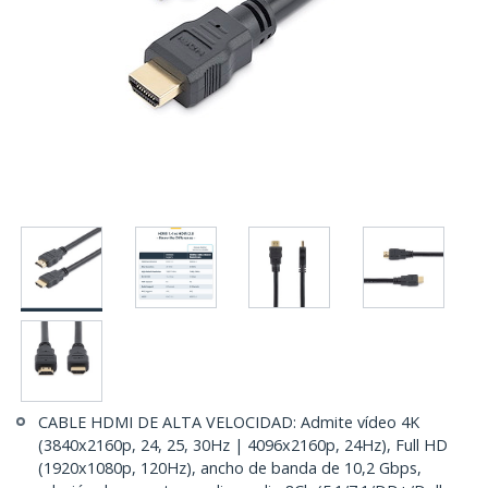
CABLE HDMI DE ALTA VELOCIDAD: Admite vídeo 4K
(3840x2160p, 24, 25, 30Hz | 4096x2160p, 24Hz), Full HD
(1920x1080p, 120Hz), ancho de banda de 10,2 Gbps,