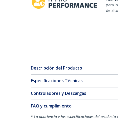
para l
de alt
Descripción del Producto
Especificaciones Técnicas
Controladores y Descargas
FAQ y cumplimiento
* La apariencia y las especificaciones del producto 