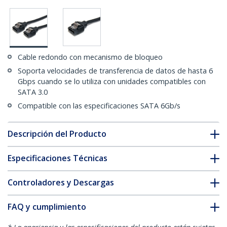
Cable redondo con mecanismo de bloqueo
Soporta velocidades de transferencia de datos de hasta 6
Gbps cuando se lo utiliza con unidades compatibles con
SATA 3.0
Compatible con las especificaciones SATA 6Gb/s
Descripción del Producto
Especificaciones Técnicas
Controladores y Descargas
FAQ y cumplimiento