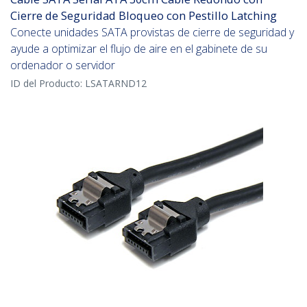
Cierre de Seguridad Bloqueo con Pestillo Latching
Conecte unidades SATA provistas de cierre de seguridad y
ayude a optimizar el flujo de aire en el gabinete de su
ordenador o servidor
ID del Producto:
LSATARND12