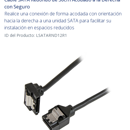
con Seguro
Realice una conexión de forma acodada con orientación
hacia la derecha a una unidad SATA para facilitar su
instalación en espacios reducidos
ID del Producto:
LSATARND12R1