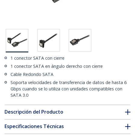
1 conector SATA con cierre
1 conector SATA en ángulo derecho con cierre
Cable Redondo SATA
Soporta velocidades de transferencia de datos de hasta 6
Gbps cuando se lo utiliza con unidades compatibles con
SATA 3.0
Descripción del Producto
Especificaciones Técnicas