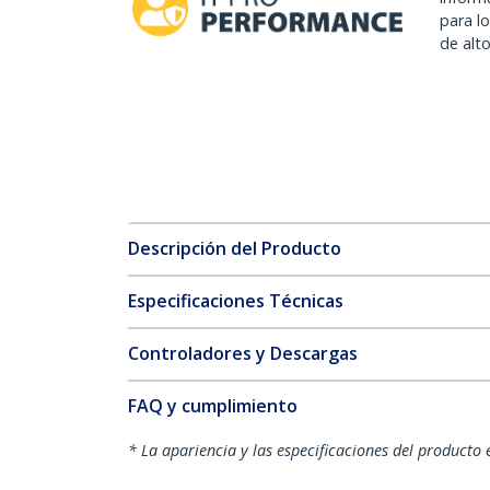
para l
de alt
Descripción del Producto
Especificaciones Técnicas
Controladores y Descargas
FAQ y cumplimiento
* La apariencia y las especificaciones del producto 