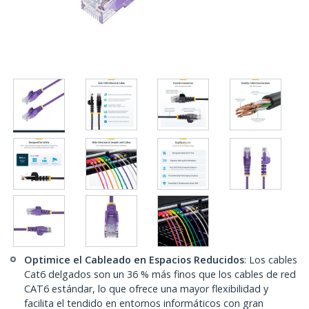
Optimice el Cableado en Espacios Reducidos
: Los cables
Cat6 delgados son un 36 % más finos que los cables de red
CAT6 estándar, lo que ofrece una mayor flexibilidad y
facilita el tendido en entornos informáticos con gran