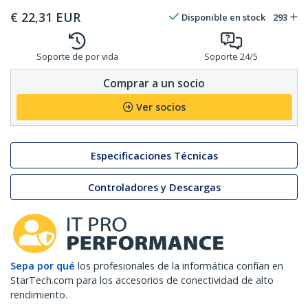
€
22,31
EUR
Disponible en stock
293
Soporte de por vida
Soporte 24/5
Comprar a un socio
Ver socios
Especificaciones Técnicas
Controladores y Descargas
Sepa por qué
los profesionales de la informática confían en
StarTech.com para los accesorios de conectividad de alto
rendimiento.