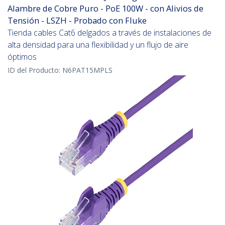
Alambre de Cobre Puro - PoE 100W - con Alivios de
Tensión - LSZH - Probado con Fluke
Tienda cables Cat6 delgados a través de instalaciones de
alta densidad para una flexibilidad y un flujo de aire
óptimos
ID del Producto:
N6PAT15MPLS