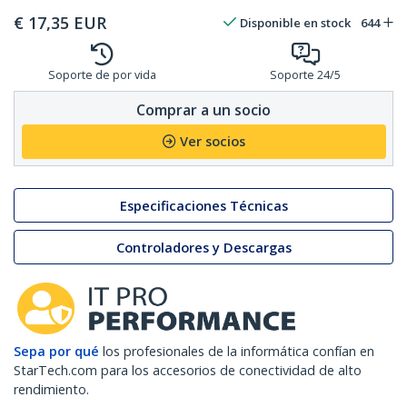
€
17,35
EUR
Disponible en stock
644
Soporte de por vida
Soporte 24/5
Comprar a un socio
Ver socios
Especificaciones Técnicas
Controladores y Descargas
Sepa por qué
los profesionales de la informática confían en
StarTech.com para los accesorios de conectividad de alto
rendimiento.