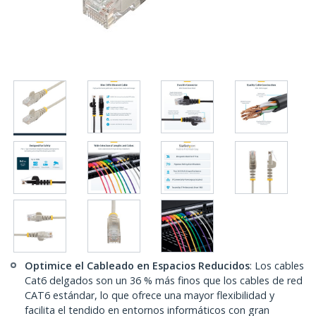
Optimice el Cableado en Espacios Reducidos
: Los cables
Cat6 delgados son un 36 % más finos que los cables de red
CAT6 estándar, lo que ofrece una mayor flexibilidad y
facilita el tendido en entornos informáticos con gran