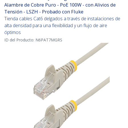
Alambre de Cobre Puro - PoE 100W - con Alivios de
Tensión - LSZH - Probado con Fluke
Tienda cables Cat6 delgados a través de instalaciones de
alta densidad para una flexibilidad y un flujo de aire
óptimos
ID del Producto:
N6PAT7MGRS