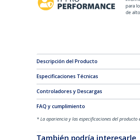
para l
de alt
Descripción del Producto
Especificaciones Técnicas
Controladores y Descargas
FAQ y cumplimiento
* La apariencia y las especificaciones del producto 
También podría interesarle