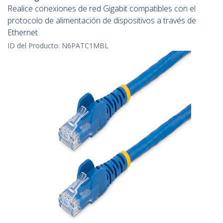
Realice conexiones de red Gigabit compatibles con el
protocolo de alimentación de dispositivos a través de
Ethernet
ID del Producto:
N6PATC1MBL