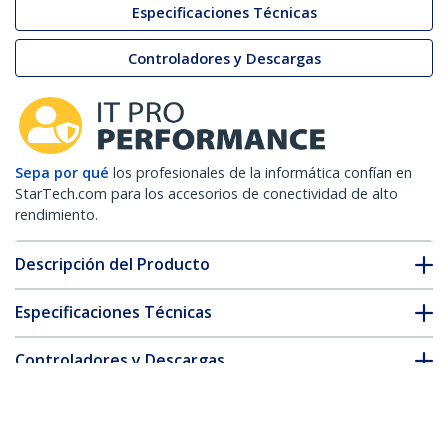
Especificaciones Técnicas
Controladores y Descargas
Sepa por qué
los profesionales de la informática confían en
StarTech.com para los accesorios de conectividad de alto
rendimiento.
Descripción del Producto
Especificaciones Técnicas
Controladores y Descargas
FAQ y cumplimiento