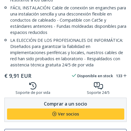
FÁCIL INSTALACIÓN: Cable de conexión sin enganches para
una instalación sencilla y una desconexión flexible en
conductos de cableado - Compatible con Cat5e y
estándares anteriores - Fundas moldeadas disponibles para
espacios reducidos
LA ELECCIÓN DE LOS PROFESIONALES DE INFORMÁTICA:
Diseñados para garantizar la fiabilidad en
implementaciones periféricas y locales, nuestros cables de
red han sido probados en laboratorio - Respaldados con
asistencia técnica gratuita 24/5 de por vida
€
9,91
EUR
Disponible en stock
133
Soporte de por vida
Soporte 24/5
Comprar a un socio
Ver socios