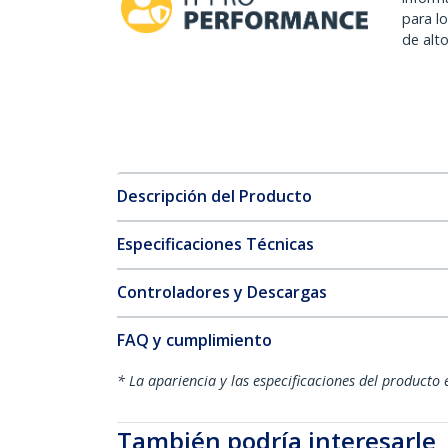
para l
de alt
Descripción del Producto
Especificaciones Técnicas
Controladores y Descargas
FAQ y cumplimiento
* La apariencia y las especificaciones del producto 
También podría interesarle