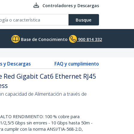
Controladores y Descargas
Busque
Base de Conocimiento
900 814 332
s y Descargas
FAQ y cumplimiento
 Red Gigabit Cat6 Ethernet RJ45
ess
on capacidad de Alimentación a través de
ALTO RENDIMIENTO: 100 % cobre para
1/2,5/5 Gbps sin errores - 10 Gbps hasta 50m -
a cumplir con la norma ANSI/TIA-568-2.D,