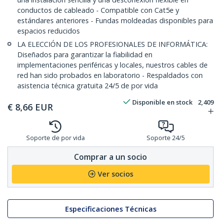
conductos de cableado - Compatible con Cat5e y
estándares anteriores - Fundas moldeadas disponibles para
espacios reducidos
LA ELECCIÓN DE LOS PROFESIONALES DE INFORMÁTICA:
Diseñados para garantizar la fiabilidad en
implementaciones periféricas y locales, nuestros cables de
red han sido probados en laboratorio - Respaldados con
asistencia técnica gratuita 24/5 de por vida
Disponible en stock
2,409
€
8,66
EUR
Soporte de por vida
Soporte 24/5
Comprar a un socio
Ver socios
Especificaciones Técnicas