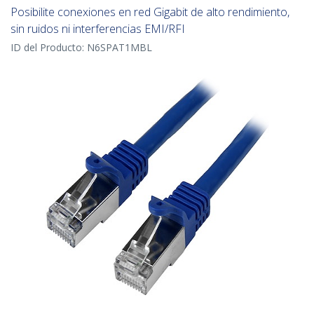
Posibilite conexiones en red Gigabit de alto rendimiento,
sin ruidos ni interferencias EMI/RFI
ID del Producto:
N6SPAT1MBL