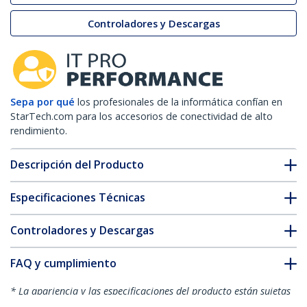
Controladores y Descargas
Sepa por qué
los profesionales de la informática confían en
StarTech.com para los accesorios de conectividad de alto
rendimiento.
Descripción del Producto
Especificaciones Técnicas
Controladores y Descargas
FAQ y cumplimiento
* La apariencia y las especificaciones del producto están sujetas