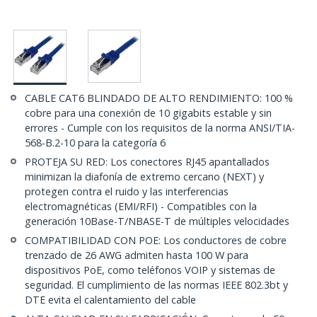
CABLE CAT6 BLINDADO DE ALTO RENDIMIENTO: 100 %
cobre para una conexión de 10 gigabits estable y sin
errores - Cumple con los requisitos de la norma ANSI/TIA-
568-B.2-10 para la categoría 6
PROTEJA SU RED: Los conectores RJ45 apantallados
minimizan la diafonía de extremo cercano (NEXT) y
protegen contra el ruido y las interferencias
electromagnéticas (EMI/RFI) - Compatibles con la
generación 10Base-T/NBASE-T de múltiples velocidades
COMPATIBILIDAD CON POE: Los conductores de cobre
trenzado de 26 AWG admiten hasta 100 W para
dispositivos PoE, como teléfonos VOIP y sistemas de
seguridad. El cumplimiento de las normas IEEE 802.3bt y
DTE evita el calentamiento del cable