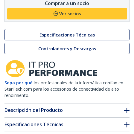
Comprar a un socio
Ver socios
Especificaciones Técnicas
Controladores y Descargas
Sepa por qué
los profesionales de la informática confían en
StarTech.com para los accesorios de conectividad de alto
rendimiento.
Descripción del Producto
Especificaciones Técnicas