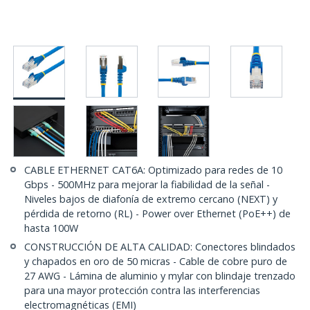
CABLE ETHERNET CAT6A: Optimizado para redes de 10
Gbps - 500MHz para mejorar la fiabilidad de la señal -
Niveles bajos de diafonía de extremo cercano (NEXT) y
pérdida de retorno (RL) - Power over Ethernet (PoE++) de
hasta 100W
CONSTRUCCIÓN DE ALTA CALIDAD: Conectores blindados
y chapados en oro de 50 micras - Cable de cobre puro de
27 AWG - Lámina de aluminio y mylar con blindaje trenzado
para una mayor protección contra las interferencias
electromagnéticas (EMI)