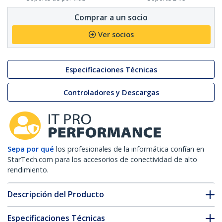
Comprar a un socio
Ver socios
Especificaciones Técnicas
Controladores y Descargas
Sepa por qué
los profesionales de la informática confían en
StarTech.com para los accesorios de conectividad de alto
rendimiento.
Descripción del Producto
Especificaciones Técnicas