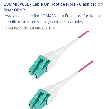
LOMMF/VCSE - Cable Uniboot de Fibra - Clasificación
Riser OFNR
Instale cables de fibra OM4 Violeta Érica para facilitar la
identificación y agilizar la gestión de los cables
ID del Producto:
OM4RLCLC15M