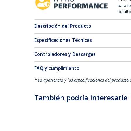
para l
de alt
Descripción del Producto
Especificaciones Técnicas
Controladores y Descargas
FAQ y cumplimiento
* La apariencia y las especificaciones del producto 
También podría interesarle