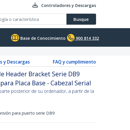
Controladores y Descargas
Busque
Base de Conocimiento
900 814 332
s y Descargas
FAQ y cumplimiento
e Header Bracket Serie DB9
para Placa Base - Cabezal Serial
parte posterior de su ordenador, a partir de la
nsión para puerto serie DB9