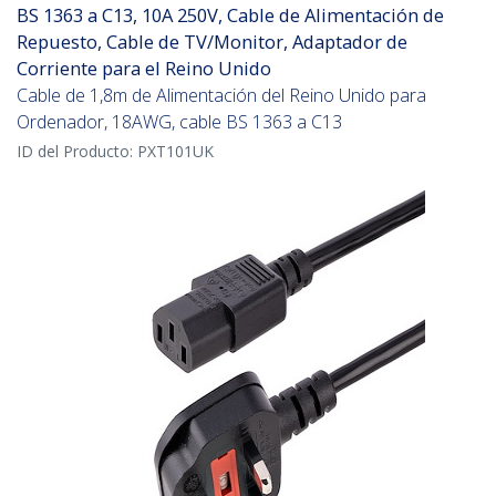
BS 1363 a C13, 10A 250V, Cable de Alimentación de
Repuesto, Cable de TV/Monitor, Adaptador de
Corriente para el Reino Unido
Cable de 1,8m de Alimentación del Reino Unido para
Ordenador, 18AWG, cable BS 1363 a C13
ID del Producto:
PXT101UK