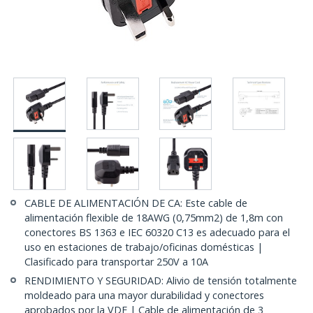
CABLE DE ALIMENTACIÓN DE CA: Este cable de
alimentación flexible de 18AWG (0,75mm2) de 1,8m con
conectores BS 1363 e IEC 60320 C13 es adecuado para el
uso en estaciones de trabajo/oficinas domésticas |
Clasificado para transportar 250V a 10A
RENDIMIENTO Y SEGURIDAD: Alivio de tensión totalmente
moldeado para una mayor durabilidad y conectores
aprobados por la VDE | Cable de alimentación de 3