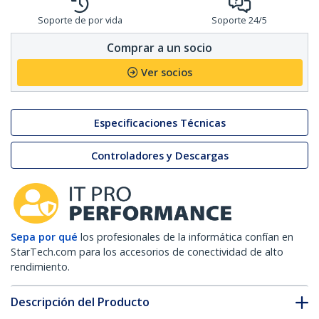
Soporte de por vida
Soporte 24/5
Comprar a un socio
Ver socios
Especificaciones Técnicas
Controladores y Descargas
Sepa por qué
los profesionales de la informática confían en
StarTech.com para los accesorios de conectividad de alto
rendimiento.
Descripción del Producto