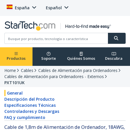
España
Español
Productos
Soporte
Quiénes Somos
Descubra
Home
Cables
Cables de Alimentación para Ordenadores
Cables de Alimentación para Ordenadores - Externos
PXT101UK
General
Descripción del Producto
Especificaciones Técnicas
Controladores y Descargas
FAQ y cumplimiento
Cable de 1,8m de Alimentación de Ordenador, 18AWG,