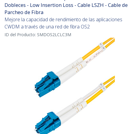
Dobleces - Low Insertion Loss - Cable LSZH - Cable de
Parcheo de Fibra
Mejore la capacidad de rendimiento de las aplicaciones
CWDM a través de una red de fibra OS2
ID del Producto:
SMDOS2LCLC3M