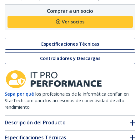
Comprar a un socio
Ver socios
Especificaciones Técnicas
Controladores y Descargas
Sepa por qué
los profesionales de la informática confían en
StarTech.com para los accesorios de conectividad de alto
rendimiento.
Descripción del Producto
Especificaciones Técnicas