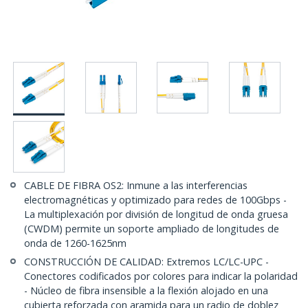
CABLE DE FIBRA OS2: Inmune a las interferencias
electromagnéticas y optimizado para redes de 100Gbps -
La multiplexación por división de longitud de onda gruesa
(CWDM) permite un soporte ampliado de longitudes de
onda de 1260-1625nm
CONSTRUCCIÓN DE CALIDAD: Extremos LC/LC-UPC -
Conectores codificados por colores para indicar la polaridad
- Núcleo de fibra insensible a la flexión alojado en una
cubierta reforzada con aramida para un radio de doblez