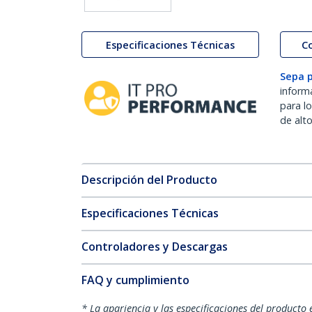
Especificaciones Técnicas
C
Sepa 
inform
para l
de alt
Descripción del Producto
Especificaciones Técnicas
Controladores y Descargas
FAQ y cumplimiento
* La apariencia y las especificaciones del producto 