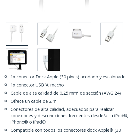
1x conector Dock Apple (30 pines) acodado y escalonado
1x conector USB ‘A’ macho
Cable de alta calidad de 0,25 mm² de sección (AWG 24)
Ofrece un cable de 2 m
Conectores de alta calidad, adecuados para realizar
conexiones y desconexiones frecuentes desde/a su iPod®,
iPhone® o iPad®
Compatible con todos los conectores dock Apple® (30