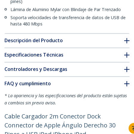
pines)
Lámina de Aluminio Mylar con Blindaje de Par Trenzado
Soporta velocidades de transferencia de datos de USB de
hasta 480 Mbps
Descripción del Producto
Especificaciones Técnicas
Controladores y Descargas
FAQ y cumplimiento
* La apariencia y las especificaciones del producto están sujetas
a cambios sin previo aviso.
Cable Cargador 2m Conector Dock
Connector de Apple Ángulo Derecho 30