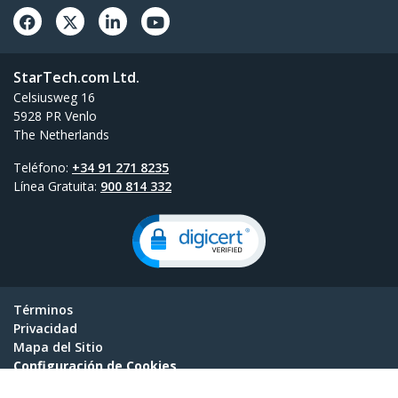
StarTech.com Ltd.
Celsiusweg 16
5928 PR Venlo
The Netherlands
Teléfono:
+34 91 271 8235
Línea Gratuita:
900 814 332
Términos
Privacidad
Mapa del Sitio
Configuración de Cookies