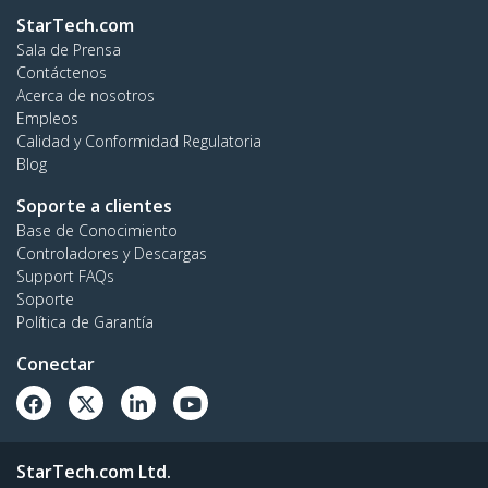
StarTech.com
Sala de Prensa
Contáctenos
Acerca de nosotros
Empleos
Calidad y Conformidad Regulatoria
Blog
Soporte a clientes
Base de Conocimiento
Controladores y Descargas
Support FAQs
Soporte
Política de Garantía
Conectar
StarTech.com Ltd.