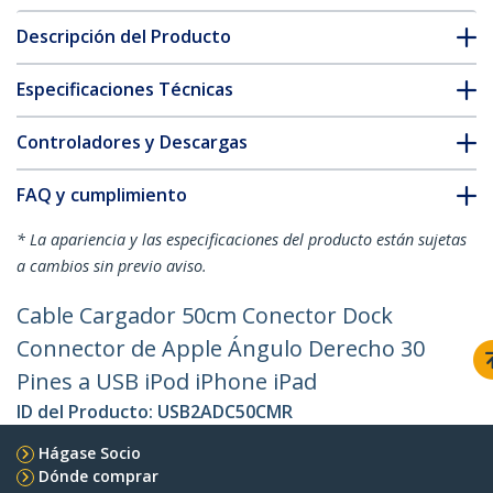
Descripción del Producto
Especificaciones Técnicas
Controladores y Descargas
FAQ y cumplimiento
* La apariencia y las especificaciones del producto están sujetas
a cambios sin previo aviso.
Cable Cargador 50cm Conector Dock
Connector de Apple Ángulo Derecho 30
Pines a USB iPod iPhone iPad
ID del Producto:
USB2ADC50CMR
Hágase Socio
Dónde comprar