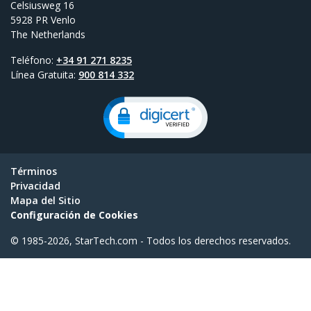
Celsiusweg 16
5928 PR Venlo
The Netherlands
Teléfono:
+34 91 271 8235
Línea Gratuita:
900 814 332
Términos
Privacidad
Mapa del Sitio
Configuración de Cookies
© 1985-2026, StarTech.com - Todos los derechos reservados.