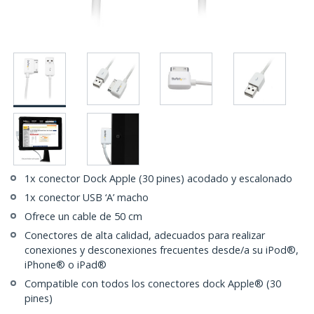
1x conector Dock Apple (30 pines) acodado y escalonado
1x conector USB ‘A’ macho
Ofrece un cable de 50 cm
Conectores de alta calidad, adecuados para realizar
conexiones y desconexiones frecuentes desde/a su iPod®,
iPhone® o iPad®
Compatible con todos los conectores dock Apple® (30
pines)