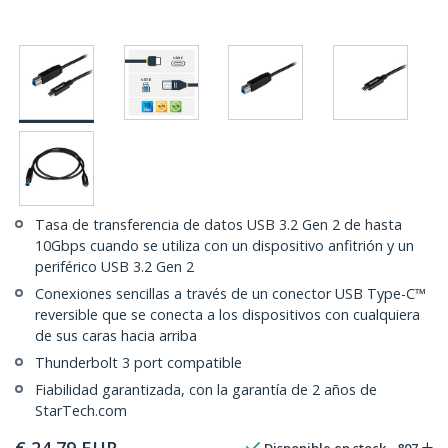
Tasa de transferencia de datos USB 3.2 Gen 2 de hasta
10Gbps cuando se utiliza con un dispositivo anfitrión y un
periférico USB 3.2 Gen 2
Conexiones sencillas a través de un conector USB Type-C™
reversible que se conecta a los dispositivos con cualquiera
de sus caras hacia arriba
Thunderbolt 3 port compatible
Fiabilidad garantizada, con la garantía de 2 años de
StarTech.com