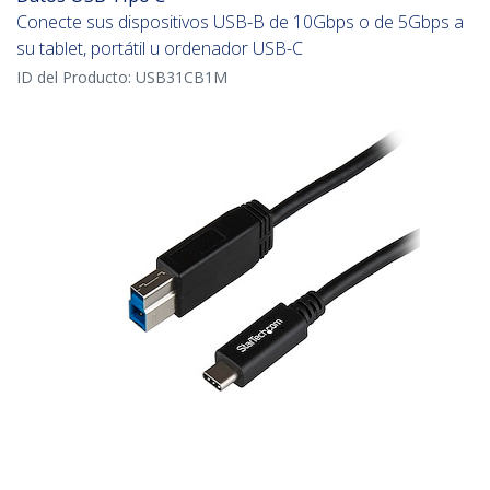
Conecte sus dispositivos USB-B de 10Gbps o de 5Gbps a
su tablet, portátil u ordenador USB-C
ID del Producto:
USB31CB1M