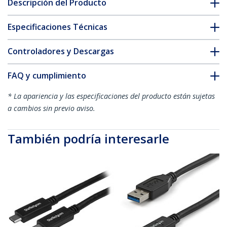
Descripción del Producto
Especificaciones Técnicas
Controladores y Descargas
FAQ y cumplimiento
* La apariencia y las especificaciones del producto están sujetas
a cambios sin previo aviso.
También podría interesarle