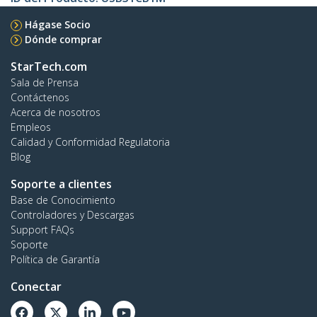
Hágase Socio
Dónde comprar
StarTech.com
Sala de Prensa
Contáctenos
Acerca de nosotros
Empleos
Calidad y Conformidad Regulatoria
Blog
Soporte a clientes
Base de Conocimiento
Controladores y Descargas
Support FAQs
Soporte
Política de Garantía
Conectar