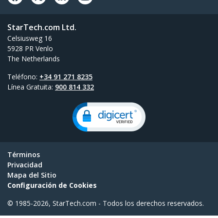
StarTech.com Ltd.
Celsiusweg 16
5928 PR Venlo
The Netherlands
Teléfono:
+34 91 271 8235
Línea Gratuita:
900 814 332
Términos
Privacidad
Mapa del Sitio
Configuración de Cookies
© 1985-2026, StarTech.com - Todos los derechos reservados.