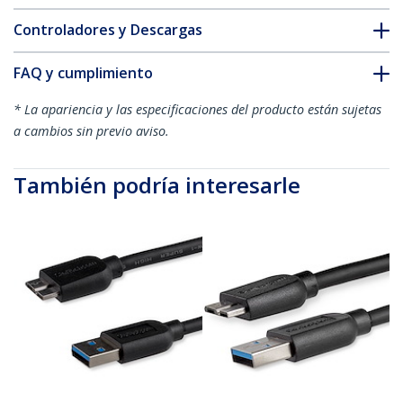
Controladores y Descargas
FAQ y cumplimiento
* La apariencia y las especificaciones del producto están sujetas
a cambios sin previo aviso.
También podría interesarle