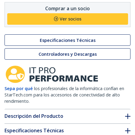
Comprar a un socio
Ver socios
Especificaciones Técnicas
Controladores y Descargas
Sepa por qué
los profesionales de la informática confían en
StarTech.com para los accesorios de conectividad de alto
rendimiento.
Descripción del Producto
Especificaciones Técnicas