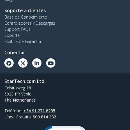
Soporte a clientes
Base de Conocimiento
Controladores y Descargas
Support FAQs
Soporte
Política de Garantía
Conectar
StarTech.com Ltd.
Celsiusweg 16
5928 PR Venlo
The Netherlands
Teléfono:
+34 91 271 8235
Línea Gratuita:
900 814 332