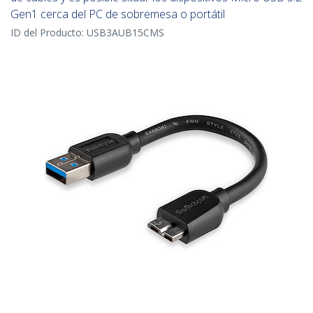
Gen1 cerca del PC de sobremesa o portátil
ID del Producto:
USB3AUB15CMS