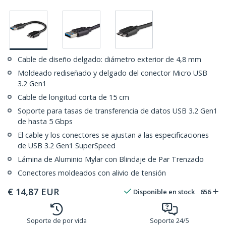
Cable de diseño delgado: diámetro exterior de 4,8 mm
Moldeado rediseñado y delgado del conector Micro USB
3.2 Gen1
Cable de longitud corta de 15 cm
Soporte para tasas de transferencia de datos USB 3.2 Gen1
de hasta 5 Gbps
El cable y los conectores se ajustan a las especificaciones
de USB 3.2 Gen1 SuperSpeed
Lámina de Aluminio Mylar con Blindaje de Par Trenzado
Conectores moldeados con alivio de tensión
€
14,87
EUR
Disponible en stock
656
Soporte de por vida
Soporte 24/5