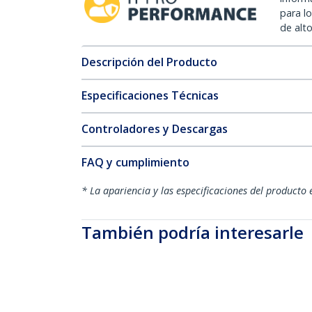
para l
de alt
Descripción del Producto
Especificaciones Técnicas
Controladores y Descargas
FAQ y cumplimiento
* La apariencia y las especificaciones del producto 
También podría interesarle