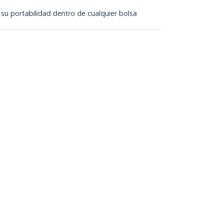
su portabilidad dentro de cualquier bolsa