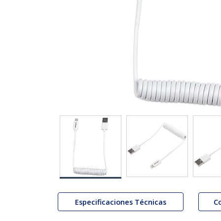
Especificaciones Técnicas
C