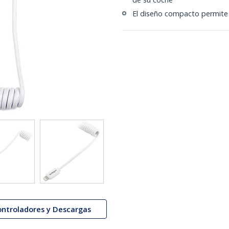
El diseño compacto permite 
ontroladores y Descargas