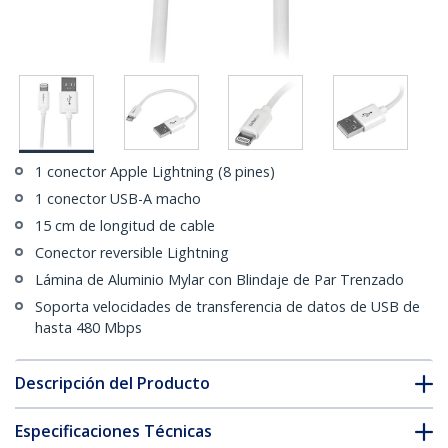
1 conector Apple Lightning (8 pines)
1 conector USB-A macho
15 cm de longitud de cable
Conector reversible Lightning
Lámina de Aluminio Mylar con Blindaje de Par Trenzado
Soporta velocidades de transferencia de datos de USB de
hasta 480 Mbps
Descripción del Producto
Especificaciones Técnicas