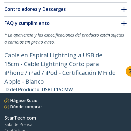
Controladores y Descargas
FAQ y cumplimiento
* La apariencia y las especificaciones del producto están sujetas
a cambios sin previo aviso.
Cable en Espiral Lightning a USB de
15cm - Cable Lightning Corto para
iPhone / iPad / iPod - Certificación MFi de
Apple - Blanco
ID del Producto:
USBLT15CMW
Hágase Socio
Dónde comprar
StarTech.com
Sala de Prensa
Contáctenos