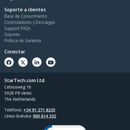
Soporte a clientes
Base de Conocimiento
Controladores y Descargas
Support FAQs
Soporte
Política de Garantía
Conectar
StarTech.com Ltd.
Celsiusweg 16
5928 PR Venlo
The Netherlands
Teléfono:
+34 91 271 8235
Línea Gratuita:
900 814 332