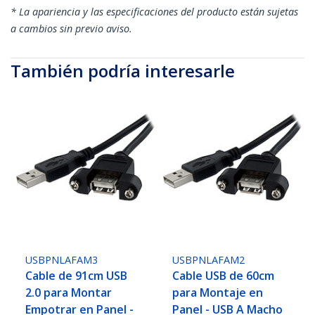
* La apariencia y las especificaciones del producto están sujetas
a cambios sin previo aviso.
También podría interesarle
USBPNLAFAM3
USBPNLAFAM2
Cable de 91cm USB
Cable USB de 60cm
2.0 para Montar
para Montaje en
Empotrar en Panel -
Panel - USB A Macho