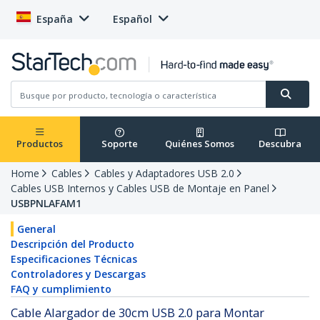
España
Español
Productos
Soporte
Quiénes Somos
Descubra
Home
Cables
Cables y Adaptadores USB 2.0
Cables USB Internos y Cables USB de Montaje en Panel
USBPNLAFAM1
General
Descripción del Producto
Especificaciones Técnicas
Controladores y Descargas
FAQ y cumplimiento
Cable Alargador de 30cm USB 2.0 para Montar