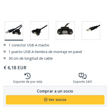
1 conector USB-A macho
1 puerto USB-A hembra de montaje en panel
30 cm de longitud de cable
€
6,18
EUR
Soporte de por vida
Soporte 24/5
Comprar a un socio
Ver socios