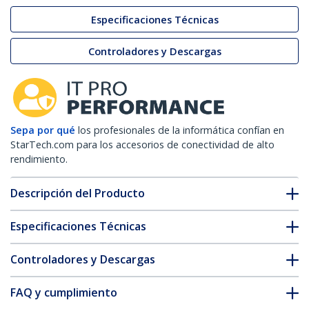
Especificaciones Técnicas
Controladores y Descargas
Sepa por qué
los profesionales de la informática confían en
StarTech.com para los accesorios de conectividad de alto
rendimiento.
Descripción del Producto
Especificaciones Técnicas
Controladores y Descargas
FAQ y cumplimiento