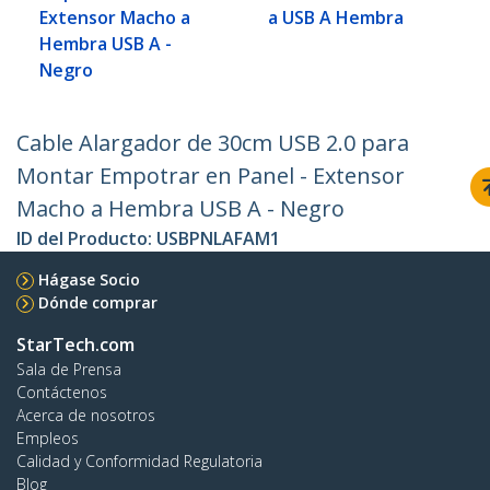
Extensor Macho a
a USB A Hembra
Hembra USB A -
Negro
Cable Alargador de 30cm USB 2.0 para
Montar Empotrar en Panel - Extensor
Macho a Hembra USB A - Negro
ID del Producto:
USBPNLAFAM1
Hágase Socio
Dónde comprar
StarTech.com
Sala de Prensa
Contáctenos
Acerca de nosotros
Empleos
Calidad y Conformidad Regulatoria
Blog