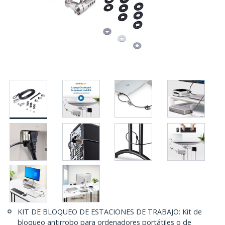
KIT DE BLOQUEO DE ESTACIONES DE TRABAJO: Kit de
bloqueo antirrobo para ordenadores portátiles o de