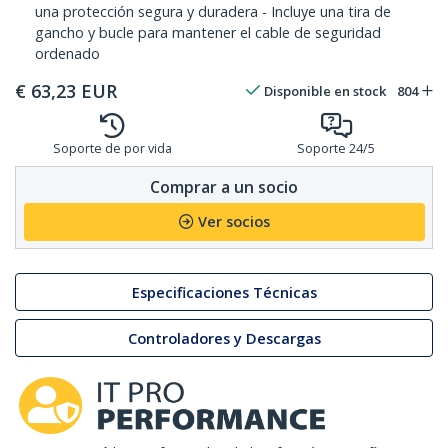
una protección segura y duradera - Incluye una tira de
gancho y bucle para mantener el cable de seguridad
ordenado
€
63,23
EUR
Disponible en stock
804
Soporte de por vida
Soporte 24/5
Comprar a un socio
Ver socios
Especificaciones Técnicas
Controladores y Descargas