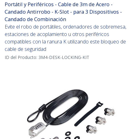
Portátil y Periféricos - Cable de 3m de Acero -
Candado Antirrobo - K-Slot - para 3 Dispositivos -
Candado de Combinación
Evite el robo de portátiles, ordenadores de sobremesa,
estaciones de acoplamiento u otros periféricos
compatibles con la ranura K utilizando este bloqueo de
cable de seguridad
ID del Producto:
3M4-DESK-LOCKING-KIT